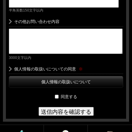
半角英数150文字以内
その他お問い合わせ内容
3000文字以内
個人情報の取扱いについての同意
※
個人情報の取扱いについて
同意する