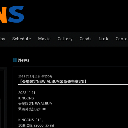
phy
Schedule
Movie
Gallery
Goods
Link
Conta
2023年11月11日 9時56分
【会場限定NEW ALBUM緊急発売決定!!】
2023.11.11
KiNGONS
会場限定NEW ALBUM
緊急発売決定!!!!!!!!
KiNGONS「12」
10曲収録 ¥2000(tax in)